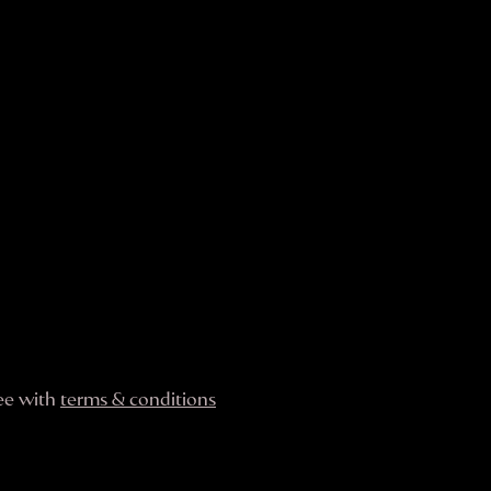
ree with
terms & conditions