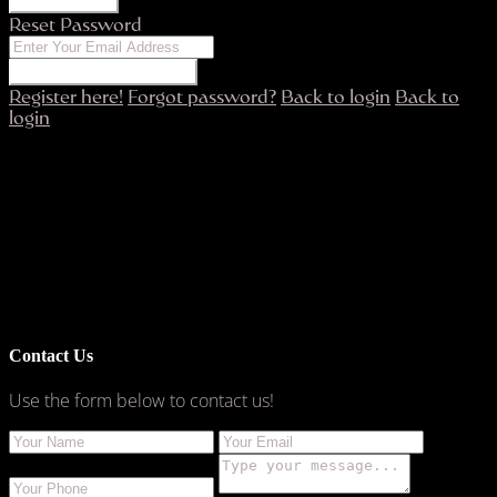
Reset Password
RESET PASSWORD
Register here!
Forgot password?
Back to login
Back to
login
Contact Us
Use the form below to contact us!