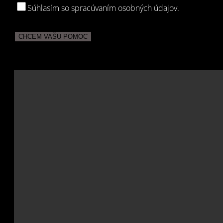
Súhlasím so spracúvaním osobných údajov.