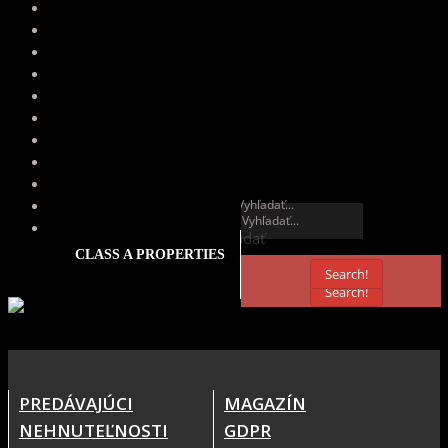
Vyhľadať
Vyhľadať
CLASS A PROPERTIES
Search!
Search!
PREDÁVAJÚCI
MAGAZÍN
NEHNUTEĽNOSTI
GDPR