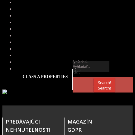
Vyhľadať
Vyhľadať
CLASS A PROPERTIES
Search!
Search!
PREDÁVAJÚCI
MAGAZÍN
NEHNUTEĽNOSTI
GDPR