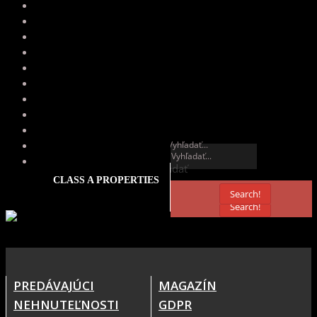
Vyhľadať
Vyhľadať
CLASS A PROPERTIES
Search!
Search!
PREDÁVAJÚCI
MAGAZÍN
NEHNUTEĽNOSTI
GDPR