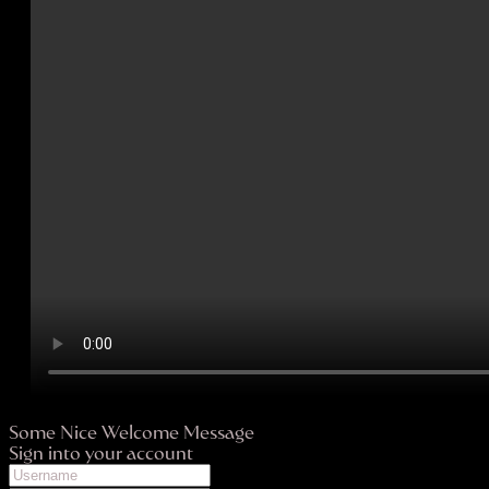
Some Nice Welcome Message
Sign into your account