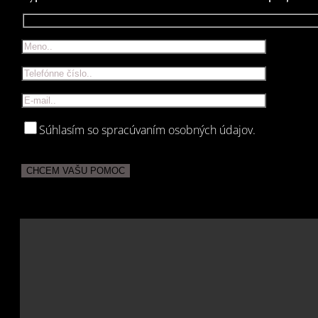
Súhlasím so spracúvaním osobných údajov.