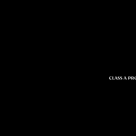
CLASS A PR