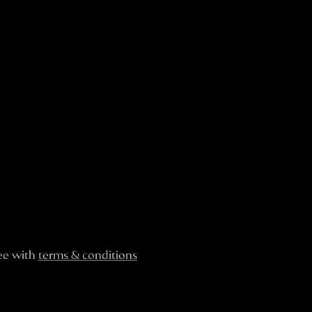
ree with
terms & conditions