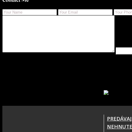
PREDÁVAJ
NEHNUTE