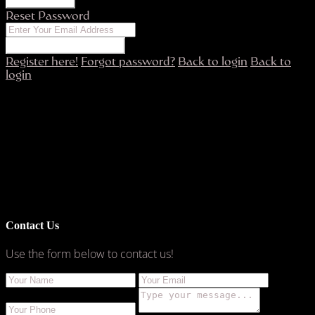
Reset Password
RESET PASSWORD
Register here!
Forgot password?
Back to login
Back to
login
Contact Us
Use the form below to contact us!