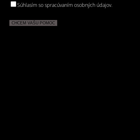
Súhlasím so spracúvaním osobných údajov.