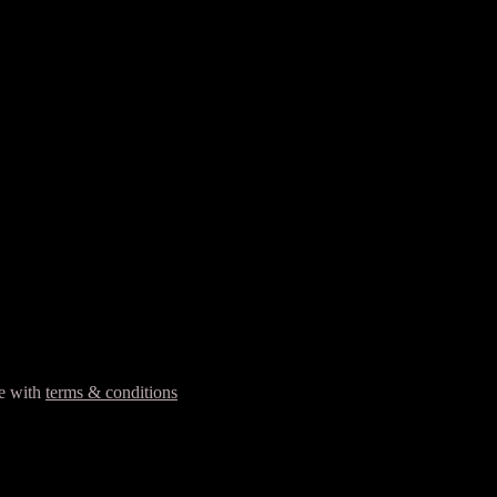
ee with
terms & conditions