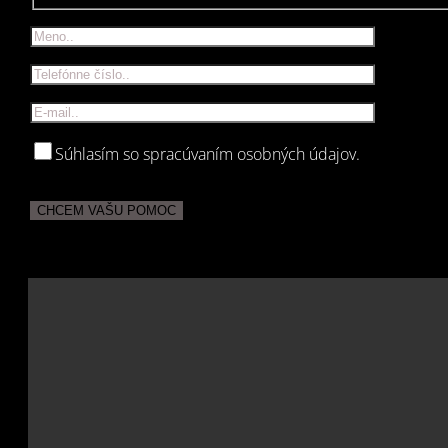
Súhlasím so spracúvaním osobných údajov.