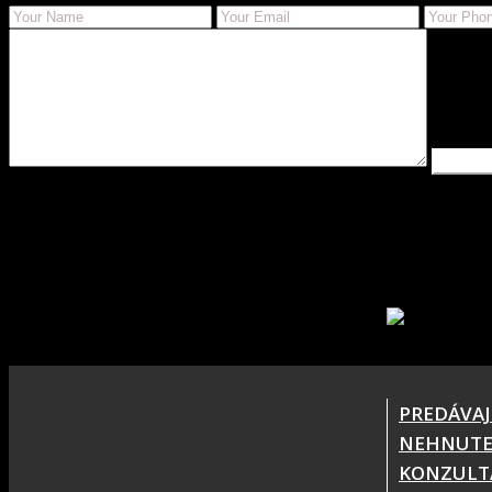
PREDÁVAJ
NEHNUTE
KONZULT