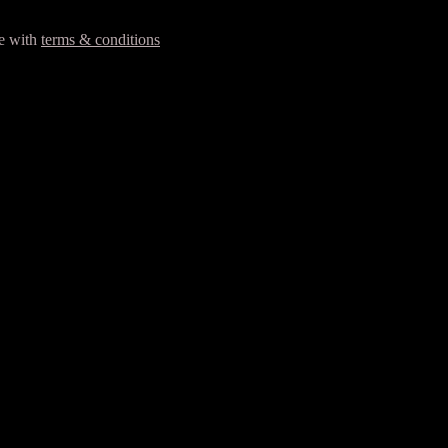
ee with
terms & conditions