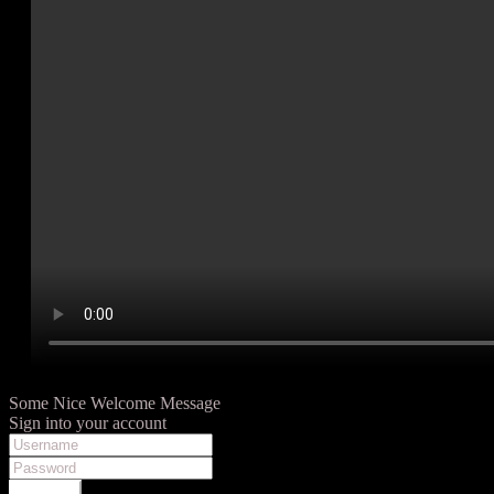
Some Nice Welcome Message
Sign into your account
LOGIN