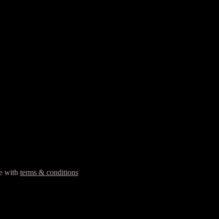
ee with
terms & conditions