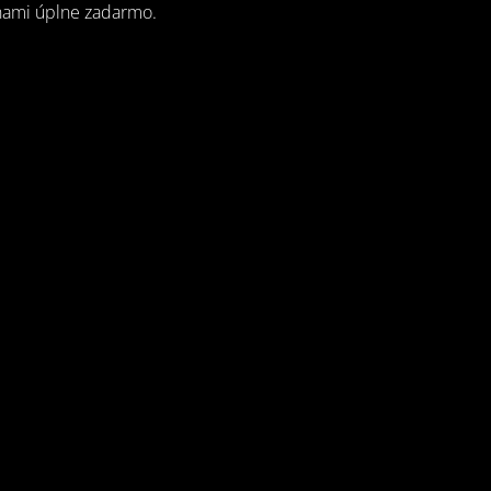
 nami úplne zadarmo.