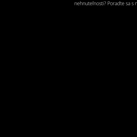
nehnuteľnosti? Poraďte sa s