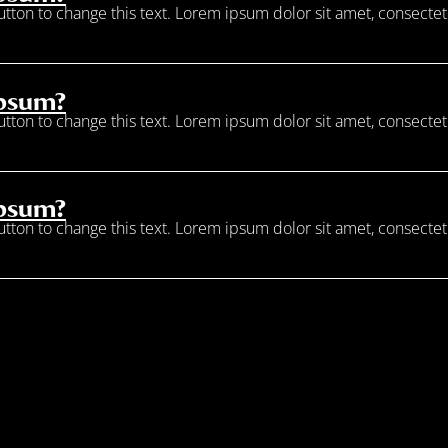
button to change this text. Lorem ipsum dolor sit amet, consectetur
Ipsum?
button to change this text. Lorem ipsum dolor sit amet, consectetur
Ipsum?
button to change this text. Lorem ipsum dolor sit amet, consectetur